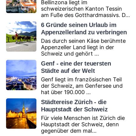
Bellinzona liegt im
schweizerischen Kanton Tessin
am Fuße des Gotthardmassivs. D...
6 Gründe seinen Urlaub im
Appenzellerland zu verbringen
Das durch seinen Käse berühmte
Appenzeller Land liegt in der
Schweiz und gehört ...
Genf - eine der teuersten
Städte auf der Welt
Genf liegt im französischen Teil
der Schweiz, am Genfersee und
hat über 190.000 ...
Städtereise Zürich - die
Hauptstadt der Schweiz
Für viele Menschen ist Zürich die
Hauptstadt der Schweiz, denn
gegenüber dem mal...