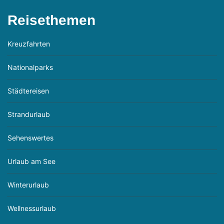
Reisethemen
Kreuzfahrten
Nationalparks
Städtereisen
Strandurlaub
Sehenswertes
Urlaub am See
Winterurlaub
Wellnessurlaub