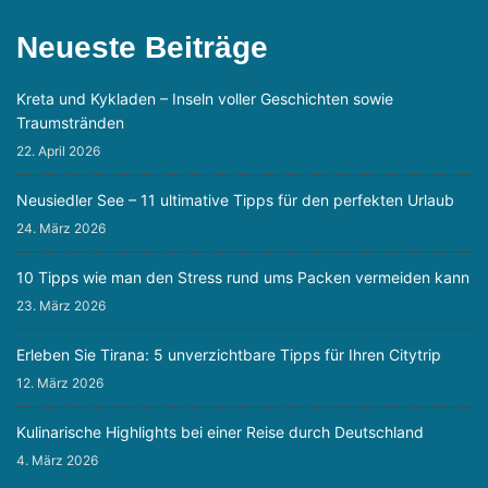
Neueste Beiträge
Kreta und Kykladen – Inseln voller Geschichten sowie
Traumstränden
22. April 2026
Neusiedler See – 11 ultimative Tipps für den perfekten Urlaub
24. März 2026
10 Tipps wie man den Stress rund ums Packen vermeiden kann
23. März 2026
Erleben Sie Tirana: 5 unverzichtbare Tipps für Ihren Citytrip
12. März 2026
Kulinarische Highlights bei einer Reise durch Deutschland
4. März 2026