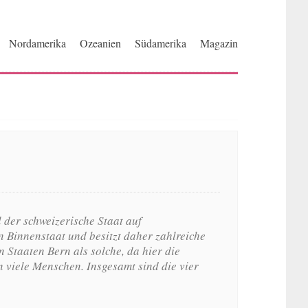
Nordamerika
Ozeanien
Südamerika
Magazin
 der schweizerische Staat auf
n Binnenstaat und besitzt daher zahlreiche
 Staaten Bern als solche, da hier die
n viele Menschen. Insgesamt sind die vier