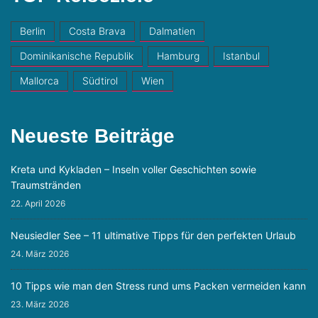
Berlin
Costa Brava
Dalmatien
Dominikanische Republik
Hamburg
Istanbul
Mallorca
Südtirol
Wien
Neueste Beiträge
Kreta und Kykladen – Inseln voller Geschichten sowie
Traumstränden
22. April 2026
Neusiedler See – 11 ultimative Tipps für den perfekten Urlaub
24. März 2026
10 Tipps wie man den Stress rund ums Packen vermeiden kann
23. März 2026