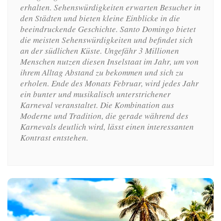
erhalten. Sehenswürdigkeiten erwarten Besucher in
den Städten und bieten kleine Einblicke in die
beeindruckende Geschichte. Santo Domingo bietet
die meisten Sehenswürdigkeiten und befindet sich
an der südlichen Küste. Ungefähr 3 Millionen
Menschen nutzen diesen Inselstaat im Jahr, um von
ihrem Alltag Abstand zu bekommen und sich zu
erholen. Ende des Monats Februar, wird jedes Jahr
ein bunter und musikalisch unterstrichener
Karneval veranstaltet. Die Kombination aus
Moderne und Tradition, die gerade während des
Karnevals deutlich wird, lässt einen interessanten
Kontrast entstehen.