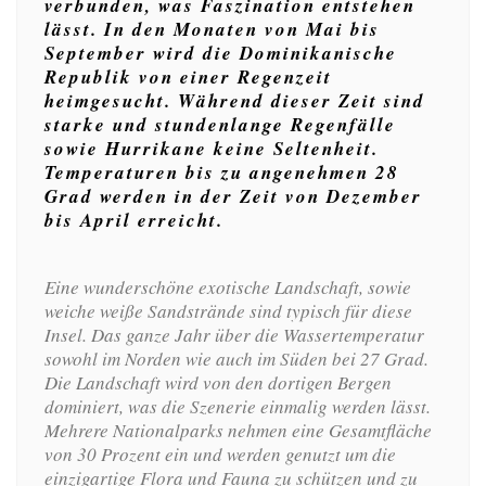
verbunden, was Faszination entstehen
lässt. In den Monaten von Mai bis
September wird die Dominikanische
Republik von einer Regenzeit
heimgesucht. Während dieser Zeit sind
starke und stundenlange Regenfälle
sowie Hurrikane keine Seltenheit.
Temperaturen bis zu angenehmen 28
Grad werden in der Zeit von Dezember
bis April erreicht.
Eine wunderschöne exotische Landschaft, sowie
weiche weiße Sandstrände sind typisch für diese
Insel. Das ganze Jahr über die Wassertemperatur
sowohl im Norden wie auch im Süden bei 27 Grad.
Die Landschaft wird von den dortigen Bergen
dominiert, was die Szenerie einmalig werden lässt.
Mehrere Nationalparks nehmen eine Gesamtfläche
von 30 Prozent ein und werden genutzt um die
einzigartige Flora und Fauna zu schützen und zu