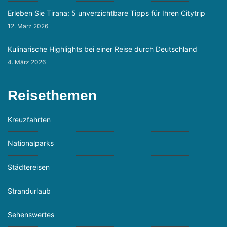
Erleben Sie Tirana: 5 unverzichtbare Tipps für Ihren Citytrip
12. März 2026
Kulinarische Highlights bei einer Reise durch Deutschland
4. März 2026
Reisethemen
Kreuzfahrten
Nationalparks
Städtereisen
Strandurlaub
Sehenswertes