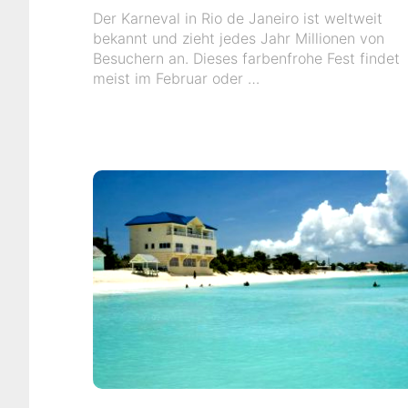
Der Karneval in Rio de Janeiro ist weltweit
bekannt und zieht jedes Jahr Millionen von
Besuchern an. Dieses farbenfrohe Fest findet
meist im Februar oder …