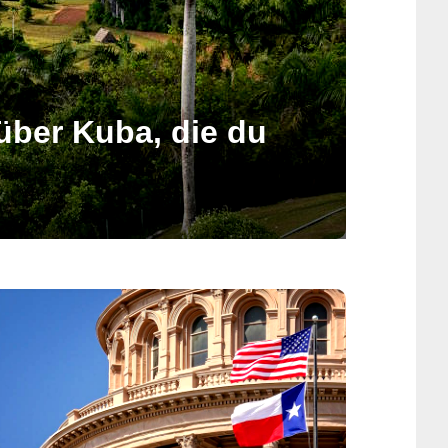
über Kuba, die du