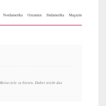
Nordamerika
Ozeanien
Südamerika
Magazin
eiseziele zu bieten. Dabei reicht das