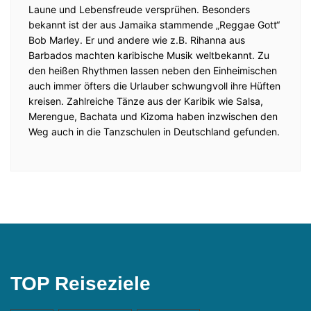
Laune und Lebensfreude versprühen. Besonders
bekannt ist der aus Jamaika stammende „Reggae Gott“
Bob Marley. Er und andere wie z.B. Rihanna aus
Barbados machten karibische Musik weltbekannt. Zu
den heißen Rhythmen lassen neben den Einheimischen
auch immer öfters die Urlauber schwungvoll ihre Hüften
kreisen. Zahlreiche Tänze aus der Karibik wie Salsa,
Merengue, Bachata und Kizoma haben inzwischen den
Weg auch in die Tanzschulen in Deutschland gefunden.
TOP Reiseziele