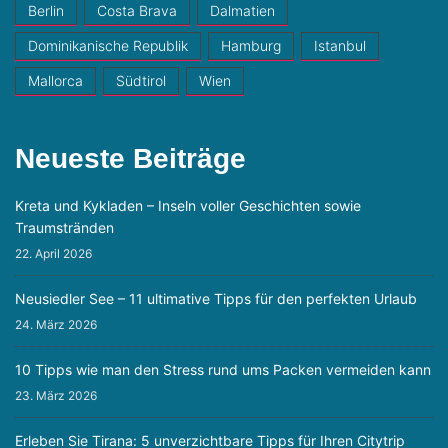
Berlin
Costa Brava
Dalmatien
Dominikanische Republik
Hamburg
Istanbul
Mallorca
Südtirol
Wien
Neueste Beiträge
Kreta und Kykladen – Inseln voller Geschichten sowie
Traumstränden
22. April 2026
Neusiedler See – 11 ultimative Tipps für den perfekten Urlaub
24. März 2026
10 Tipps wie man den Stress rund ums Packen vermeiden kann
23. März 2026
Erleben Sie Tirana: 5 unverzichtbare Tipps für Ihren Citytrip