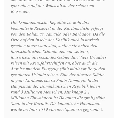
ganz oben auf der Wunschliste der schönsten
Reiseziele.
Die Dominikanische Republik ist wohl das
bekannteste Reiseziel in der Karibik, dicht gefolgt
von den Bahamas, Jamaika oder Barbados. Da die
Orte auf den Inseln der Karibik auch historisch
gesehen interessant sind, stellen sie neben den
landschaftlichen Schönheiten ein weiteres,
touristisch interessantes Gebiet dar. Viele Urlauber
reisen mit Kreuzfahrtschiffen an, aber auch die
Anreise mit dem Flugzeug zählt mittlerweile zu den
gewohnten Urlaubsreisen. Eine der ältesten Städte
in ganz Nordamerika ist Santo Domingo. In der
Hauptstadt der Dominkanischen Republik leben
rund 3 Millionen Menschen. Mit knapp 2,1
Millionen Einwohnern ist Havanna die zweitgrößte
Stadt in der Karibik. Die kubanische Hauptstadt
wurde im Jahr 1519 von den Spaniern gegründet.