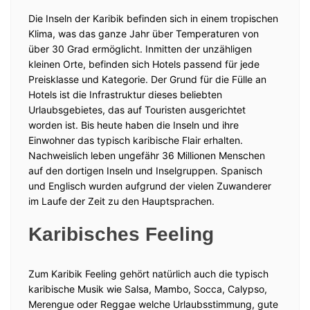
Die Inseln der Karibik befinden sich in einem tropischen
Klima, was das ganze Jahr über Temperaturen von
über 30 Grad ermöglicht. Inmitten der unzähligen
kleinen Orte, befinden sich Hotels passend für jede
Preisklasse und Kategorie. Der Grund für die Fülle an
Hotels ist die Infrastruktur dieses beliebten
Urlaubsgebietes, das auf Touristen ausgerichtet
worden ist. Bis heute haben die Inseln und ihre
Einwohner das typisch karibische Flair erhalten.
Nachweislich leben ungefähr 36 Millionen Menschen
auf den dortigen Inseln und Inselgruppen. Spanisch
und Englisch wurden aufgrund der vielen Zuwanderer
im Laufe der Zeit zu den Hauptsprachen.
Karibisches Feeling
Zum Karibik Feeling gehört natürlich auch die typisch
karibische Musik wie Salsa, Mambo, Socca, Calypso,
Merengue oder Reggae welche Urlaubsstimmung, gute