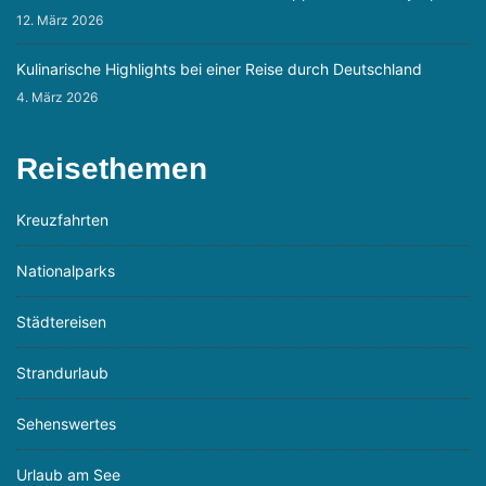
12. März 2026
Kulinarische Highlights bei einer Reise durch Deutschland
4. März 2026
Reisethemen
Kreuzfahrten
Nationalparks
Städtereisen
Strandurlaub
Sehenswertes
Urlaub am See