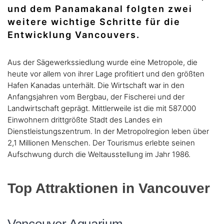
und dem Panamakanal folgten zwei
weitere wichtige Schritte für die
Entwicklung Vancouvers.
Aus der Sägewerkssiedlung wurde eine Metropole, die
heute vor allem von ihrer Lage profitiert und den größten
Hafen Kanadas unterhält. Die Wirtschaft war in den
Anfangsjahren vom Bergbau, der Fischerei und der
Landwirtschaft geprägt. Mittlerweile ist die mit 587.000
Einwohnern drittgrößte Stadt des Landes ein
Dienstleistungszentrum. In der Metropolregion leben über
2,1 Millionen Menschen. Der Tourismus erlebte seinen
Aufschwung durch die Weltausstellung im Jahr 1986.
Top Attraktionen in Vancouver
Vancouver Aquarium