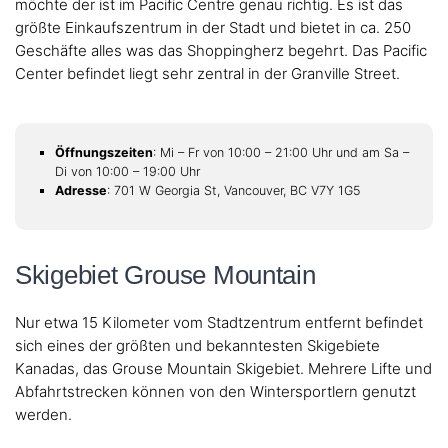
möchte der ist im Pacific Centre genau richtig. Es ist das
größte Einkaufszentrum in der Stadt und bietet in ca. 250
Geschäfte alles was das Shoppingherz begehrt. Das Pacific
Center befindet liegt sehr zentral in der Granville Street.
Öffnungszeiten
: Mi – Fr von 10:00 – 21:00 Uhr und am Sa –
Di von 10:00 – 19:00 Uhr
Adresse
: 701 W Georgia St, Vancouver, BC V7Y 1G5
Skigebiet Grouse Mountain
Nur etwa 15 Kilometer vom Stadtzentrum entfernt befindet
sich eines der größten und bekanntesten Skigebiete
Kanadas, das Grouse Mountain Skigebiet. Mehrere Lifte und
Abfahrtstrecken können von den Wintersportlern genutzt
werden.