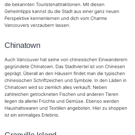
die bekannten Touristenattraktionen. Mit diesen
Geheimtipps kannst du die Stadt aus einer ganz neuen
Perspektive kennenlernen und dich vom Charme
Vancouvers verzaubern lassen.
Chinatown
Auch Vancouver hat seine von chinesischen Einwanderern
gegründete Chinatown. Das Stadtviertel ist von Chinesen
geprägt. Überall an den Häusern findet man die typischen
chinesischen Schriftzeichen und Symbole. In den Läden in
Chinatown wird so ziemlich alles verkauft. Neben
zahlreichen getrockneten Fischen und anderen Tieren
liegen da allerlei Früchte und Gemüse. Ebenso werden
Haushaltswaren und Textilien angeboten. Hier zu shoppen
ist ein einmaliges Erlebnis.