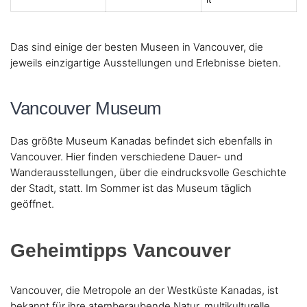
Das sind einige der besten Museen in Vancouver, die
jeweils einzigartige Ausstellungen und Erlebnisse bieten.
Vancouver Museum
Das größte Museum Kanadas befindet sich ebenfalls in
Vancouver. Hier finden verschiedene Dauer- und
Wanderausstellungen, über die eindrucksvolle Geschichte
der Stadt, statt. Im Sommer ist das Museum täglich
geöffnet.
Geheimtipps Vancouver
Vancouver, die Metropole an der Westküste Kanadas, ist
bekannt für ihre atemberaubende Natur, multikulturelle