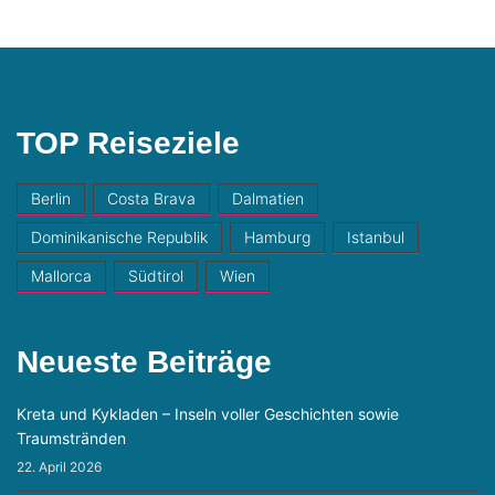
TOP Reiseziele
Berlin
Costa Brava
Dalmatien
Dominikanische Republik
Hamburg
Istanbul
Mallorca
Südtirol
Wien
Neueste Beiträge
Kreta und Kykladen – Inseln voller Geschichten sowie
Traumstränden
22. April 2026