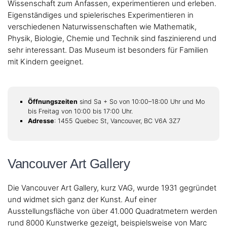
Wissenschaft zum Anfassen, experimentieren und erleben.
Eigenständiges und spielerisches Experimentieren in
verschiedenen Naturwissenschaften wie Mathematik,
Physik, Biologie, Chemie und Technik sind faszinierend und
sehr interessant. Das Museum ist besonders für Familien
mit Kindern geeignet.
Öffnungszeiten
sind Sa + So von 10:00–18:00 Uhr und Mo
bis Freitag von 10:00 bis 17:00 Uhr.
Adresse
: 1455 Quebec St, Vancouver, BC V6A 3Z7
Vancouver Art Gallery
Die Vancouver Art Gallery, kurz VAG, wurde 1931 gegründet
und widmet sich ganz der Kunst. Auf einer
Ausstellungsfläche von über 41.000 Quadratmetern werden
rund 8000 Kunstwerke gezeigt, beispielsweise von Marc