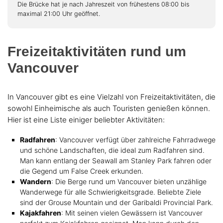
Die Brücke hat je nach Jahreszeit von frühestens 08:00 bis
maximal 21:00 Uhr geöffnet.
Freizeitaktivitäten rund um
Vancouver
In Vancouver gibt es eine Vielzahl von Freizeitaktivitäten, die
sowohl Einheimische als auch Touristen genießen können.
Hier ist eine Liste einiger beliebter Aktivitäten:
Radfahren
: Vancouver verfügt über zahlreiche Fahrradwege
und schöne Landschaften, die ideal zum Radfahren sind.
Man kann entlang der Seawall am Stanley Park fahren oder
die Gegend um False Creek erkunden.
Wandern
: Die Berge rund um Vancouver bieten unzählige
Wanderwege für alle Schwierigkeitsgrade. Beliebte Ziele
sind der Grouse Mountain und der Garibaldi Provincial Park.
Kajakfahren
: Mit seinen vielen Gewässern ist Vancouver