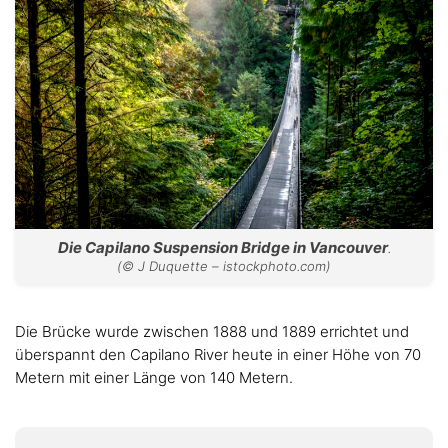
Die Capilano Suspension Bridge in Vancouver
.
(© J Duquette – istockphoto.com)
Die Brücke wurde zwischen 1888 und 1889 errichtet und
überspannt den Capilano River heute in einer Höhe von 70
Metern mit einer Länge von 140 Metern.