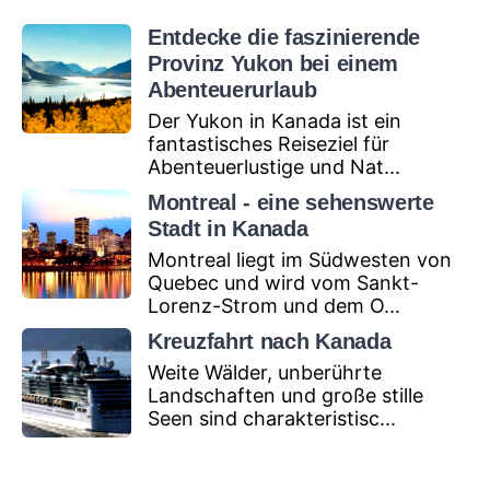
Entdecke die faszinierende
Provinz Yukon bei einem
Abenteuerurlaub
Der Yukon in Kanada ist ein
fantastisches Reiseziel für
Abenteuerlustige und Nat...
Montreal - eine sehenswerte
Stadt in Kanada
Montreal liegt im Südwesten von
Quebec und wird vom Sankt-
Lorenz-Strom und dem O...
Kreuzfahrt nach Kanada
Weite Wälder, unberührte
Landschaften und große stille
Seen sind charakteristisc...