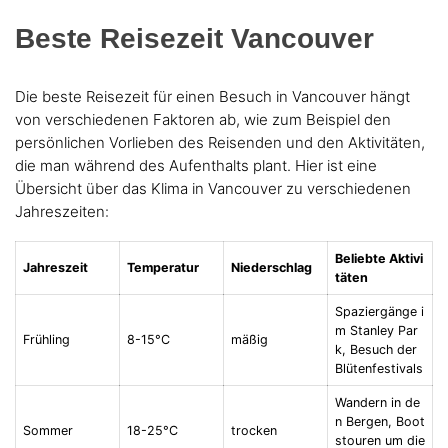
Beste Reisezeit Vancouver
Die beste Reisezeit für einen Besuch in Vancouver hängt
von verschiedenen Faktoren ab, wie zum Beispiel den
persönlichen Vorlieben des Reisenden und den Aktivitäten,
die man während des Aufenthalts plant. Hier ist eine
Übersicht über das Klima in Vancouver zu verschiedenen
Jahreszeiten:
Beliebte Aktivi
Jahreszeit
Temperatur
Niederschlag
täten
Spaziergänge i
m Stanley Par
Frühling
8-15°C
mäßig
k, Besuch der
Blütenfestivals
Wandern in de
n Bergen, Boot
Sommer
18-25°C
trocken
stouren um die