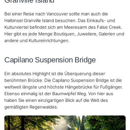
Granville Island
Bei einer Reise nach Vancouver sollte man auch die
Halbinsel Granville Island besuchen. Das Einkaufs- und
Kulturviertel befindet sich am Meeresarm des False Creek.
Hier gibt es jede Menge Boutiquen, Juweliere, Galerien und
andere und Kultureinrichtungen.
Capilano Suspension Bridge
Ein absolutes Highlight ist die Überquerung dieser
berühmten Brücke. Die Capilano Suspension Bridge ist die
weltweit längste und höchste Hängebrücke für Fußgänger.
Ebenso einmalig ist der Baumwipfel Weg. Von hier aus
haben Sie einen einzigartigen Blick auf die Welt des
gemäßigten Regenwaldes.