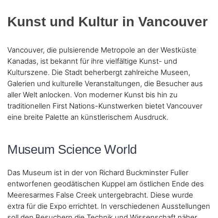
Kunst und Kultur in Vancouver
Vancouver, die pulsierende Metropole an der Westküste
Kanadas, ist bekannt für ihre vielfältige Kunst- und
Kulturszene. Die Stadt beherbergt zahlreiche Museen,
Galerien und kulturelle Veranstaltungen, die Besucher aus
aller Welt anlocken. Von moderner Kunst bis hin zu
traditionellen First Nations-Kunstwerken bietet Vancouver
eine breite Palette an künstlerischem Ausdruck.
Museum Science World
Das Museum ist in der von Richard Buckminster Fuller
entworfenen geodätischen Kuppel am östlichen Ende des
Meeresarmes False Creek untergebracht. Diese wurde
extra für die Expo errichtet. In verschiedenen Ausstellungen
soll den Besuchern die Technik und Wissenschaft näher