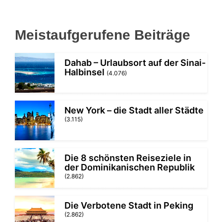
Meistaufgerufene Beiträge
Dahab – Urlaubsort auf der Sinai-
Halbinsel
(4.076)
New York – die Stadt aller Städte
(3.115)
Die 8 schönsten Reiseziele in
der Dominikanischen Republik
(2.862)
Die Verbotene Stadt in Peking
(2.862)