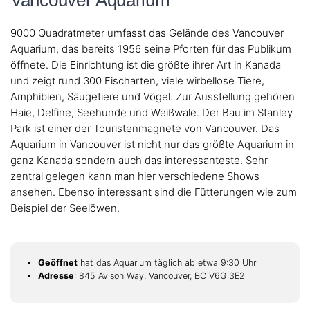
9000 Quadratmeter umfasst das Gelände des Vancouver
Aquarium, das bereits 1956 seine Pforten für das Publikum
öffnete. Die Einrichtung ist die größte ihrer Art in Kanada
und zeigt rund 300 Fischarten, viele wirbellose Tiere,
Amphibien, Säugetiere und Vögel. Zur Ausstellung gehören
Haie, Delfine, Seehunde und Weißwale. Der Bau im Stanley
Park ist einer der Touristenmagnete von Vancouver. Das
Aquarium in Vancouver ist nicht nur das größte Aquarium in
ganz Kanada sondern auch das interessanteste. Sehr
zentral gelegen kann man hier verschiedene Shows
ansehen. Ebenso interessant sind die Fütterungen wie zum
Beispiel der Seelöwen.
Geöffnet
hat das Aquarium täglich ab etwa 9:30 Uhr
Adresse
: 845 Avison Way, Vancouver, BC V6G 3E2