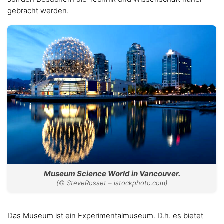
gebracht werden.
Museum Science World in Vancouver.
(© SteveRosset – istockphoto.com)
Das Museum ist ein Experimentalmuseum. D.h. es bietet