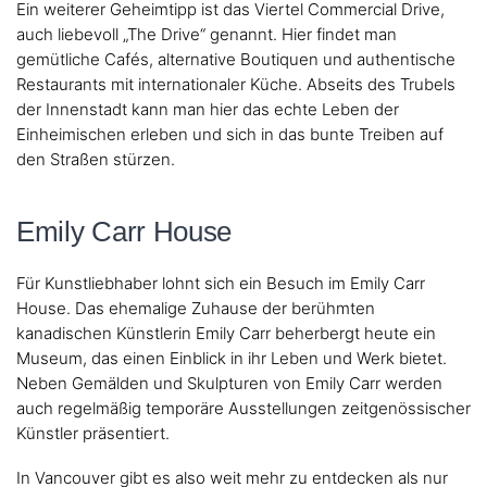
Ein weiterer Geheimtipp ist das Viertel Commercial Drive,
auch liebevoll „The Drive“ genannt. Hier findet man
gemütliche Cafés, alternative Boutiquen und authentische
Restaurants mit internationaler Küche. Abseits des Trubels
der Innenstadt kann man hier das echte Leben der
Einheimischen erleben und sich in das bunte Treiben auf
den Straßen stürzen.
Emily Carr House
Für Kunstliebhaber lohnt sich ein Besuch im Emily Carr
House. Das ehemalige Zuhause der berühmten
kanadischen Künstlerin Emily Carr beherbergt heute ein
Museum, das einen Einblick in ihr Leben und Werk bietet.
Neben Gemälden und Skulpturen von Emily Carr werden
auch regelmäßig temporäre Ausstellungen zeitgenössischer
Künstler präsentiert.
In Vancouver gibt es also weit mehr zu entdecken als nur