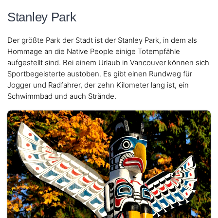
Stanley Park
Der größte Park der Stadt ist der Stanley Park, in dem als
Hommage an die Native People einige Totempfähle
aufgestellt sind. Bei einem Urlaub in Vancouver können sich
Sportbegeisterte austoben. Es gibt einen Rundweg für
Jogger und Radfahrer, der zehn Kilometer lang ist, ein
Schwimmbad und auch Strände.