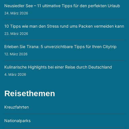
Neusiedler See – 11 ultimative Tipps für den perfekten Urlaub
24. März 2026
10 Tipps wie man den Stress rund ums Packen vermeiden kann
23. März 2026
Erleben Sie Tirana: 5 unverzichtbare Tipps für Ihren Citytrip
12. März 2026
Kulinarische Highlights bei einer Reise durch Deutschland
4. März 2026
Reisethemen
Kreuzfahrten
Nationalparks