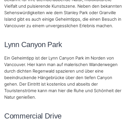
Vielfalt und pulsierende Kunstszene. Neben den bekannten
Sehenswürdigkeiten wie dem Stanley Park oder Granville
Island gibt es auch einige Geheimtipps, die einen Besuch in
Vancouver zu einem unvergesslichen Erlebnis machen.
Lynn Canyon Park
Ein Geheimtipp ist der Lynn Canyon Park im Norden von
Vancouver. Hier kann man auf malerischen Wanderwegen
durch dichten Regenwald spazieren und über eine
beeindruckende Hängebrücke über den tiefen Canyon
gehen. Der Eintritt ist kostenlos und abseits der
Touristenströme kann man hier die Ruhe und Schönheit der
Natur genießen.
Commercial Drive