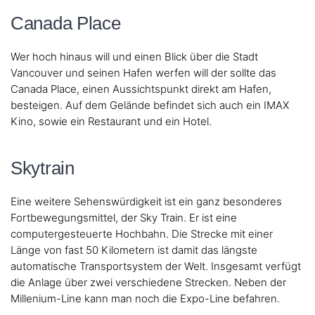
Canada Place
Wer hoch hinaus will und einen Blick über die Stadt
Vancouver und seinen Hafen werfen will der sollte das
Canada Place, einen Aussichtspunkt direkt am Hafen,
besteigen. Auf dem Gelände befindet sich auch ein IMAX
Kino, sowie ein Restaurant und ein Hotel.
Skytrain
Eine weitere Sehenswürdigkeit ist ein ganz besonderes
Fortbewegungsmittel, der Sky Train. Er ist eine
computergesteuerte Hochbahn. Die Strecke mit einer
Länge von fast 50 Kilometern ist damit das längste
automatische Transportsystem der Welt. Insgesamt verfügt
die Anlage über zwei verschiedene Strecken. Neben der
Millenium-Line kann man noch die Expo-Line befahren.