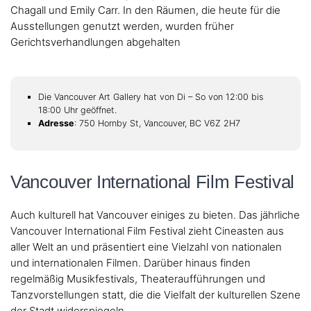
Chagall und Emily Carr. In den Räumen, die heute für die
Ausstellungen genutzt werden, wurden früher
Gerichtsverhandlungen abgehalten
Die Vancouver Art Gallery hat von Di – So von 12:00 bis
18:00 Uhr geöffnet.
Adresse
: 750 Hornby St, Vancouver, BC V6Z 2H7
Vancouver International Film Festival
Auch kulturell hat Vancouver einiges zu bieten. Das jährliche
Vancouver International Film Festival zieht Cineasten aus
aller Welt an und präsentiert eine Vielzahl von nationalen
und internationalen Filmen. Darüber hinaus finden
regelmäßig Musikfestivals, Theateraufführungen und
Tanzvorstellungen statt, die die Vielfalt der kulturellen Szene
der Stadt widerspiegeln.