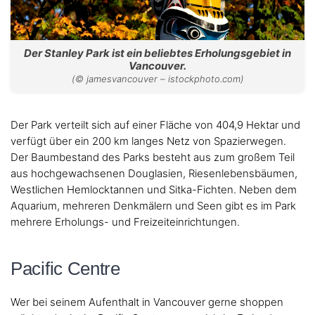
Der Stanley Park ist ein beliebtes Erholungsgebiet in
Vancouver.
(© jamesvancouver – istockphoto.com)
Der Park verteilt sich auf einer Fläche von 404,9 Hektar und
verfügt über ein 200 km langes Netz von Spazierwegen.
Der Baumbestand des Parks besteht aus zum großem Teil
aus hochgewachsenen Douglasien, Riesenlebensbäumen,
Westlichen Hemlocktannen und Sitka-Fichten. Neben dem
Aquarium, mehreren Denkmälern und Seen gibt es im Park
mehrere Erholungs- und Freizeiteinrichtungen.
Pacific Centre
Wer bei seinem Aufenthalt in Vancouver gerne shoppen