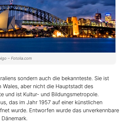
go – Fotolia.com
traliens sondern auch die bekannteste. Sie ist
Wales, aber nicht die Hauptstadt des
te und ist Kultur- und Bildungsmetropole.
, das im Jahr 1957 auf einer künstlichen
öffnet wurde. Entworfen wurde das unverkennbare
s Dänemark.