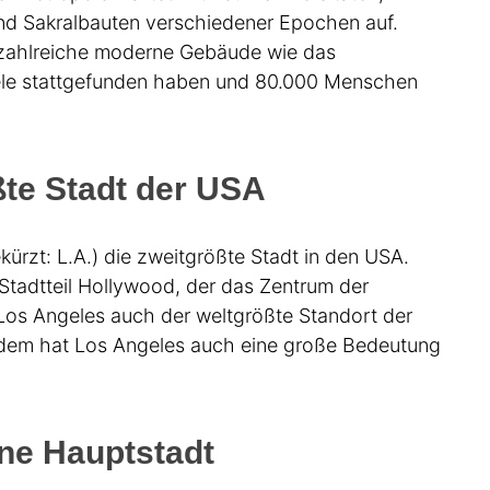
d Sakralbauten verschiedener Epochen auf.
 zahlreiche moderne Gebäude wie das
le stattgefunden haben und 80.000 Menschen
ßte Stadt der USA
kürzt: L.A.) die zweitgrößte Stadt in den USA.
Stadtteil Hollywood, der das Zentrum der
 Los Angeles auch der weltgrößte Standort der
rdem hat Los Angeles auch eine große Bedeutung
ne Hauptstadt