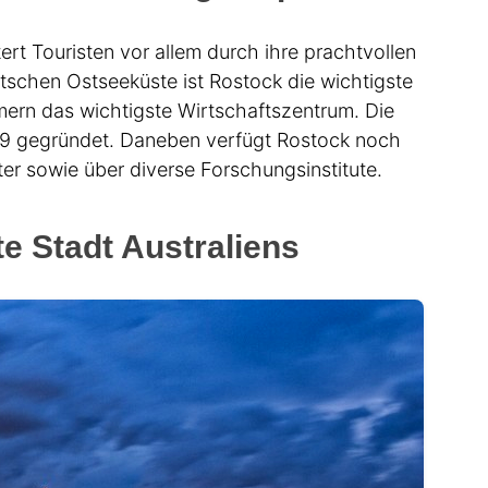
ert Touristen vor allem durch ihre prachtvollen
tschen Ostseeküste ist Rostock die wichtigste
rn das wichtigste Wirtschaftszentrum. Die
419 gegründet. Daneben verfügt Rostock noch
er sowie über diverse Forschungsinstitute.
e Stadt Australiens