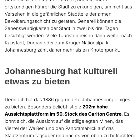
ortskundigen Führer die Stadt zu erkundigen, um nicht aus
Versehen in die gefährlichen Stadtteile der armen
Bevölkerungsschicht zu geraten. Generell können die
Sehenswürdigkeiten der Stadt in zwei bis drei Tagen
besichtigt werden. Viele Touristen reisen dann weiter nach
Kapstadt, Durban oder zum Kruger Nationalpark.
Johannesburg zählt daher mehr als ein Knotenpunkt.
Johannesburg hat kulturell
etwas zu bieten
Dennoch hat das 1886 gegründete Johannesburg einiges
zu bieten. Besonders beliebt ist die
202m hohe
Aussichtsplattform im 50. Stock des Carlton Centre
. Es
lohnt sich, die Aussicht auf die stillgelegten Minen, das
Viertel der Weißen und den Panoramablick auf das
Stadtzentrum tagsüber und nachts von oben zu betrachten.