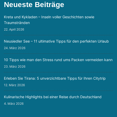
Neueste Beiträge
Kreta und Kykladen – Inseln voller Geschichten sowie
Traumstränden
22. April 2026
Neusiedler See – 11 ultimative Tipps für den perfekten Urlaub
24. März 2026
10 Tipps wie man den Stress rund ums Packen vermeiden kann
23. März 2026
Erleben Sie Tirana: 5 unverzichtbare Tipps für Ihren Citytrip
12. März 2026
Kulinarische Highlights bei einer Reise durch Deutschland
4. März 2026