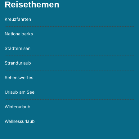
Reisethemen
Kreuzfahrten
Nationalparks
Städtereisen
Strandurlaub
Sehenswertes
Urlaub am See
Winterurlaub
Wellnessurlaub