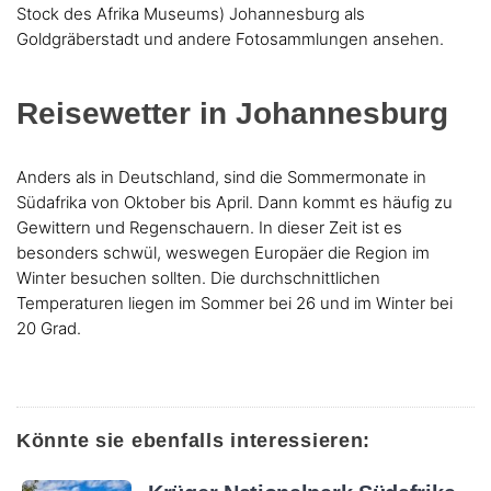
Stock des Afrika Museums) Johannesburg als
Goldgräberstadt und andere Fotosammlungen ansehen.
Reisewetter in Johannesburg
Anders als in Deutschland, sind die Sommermonate in
Südafrika von Oktober bis April. Dann kommt es häufig zu
Gewittern und Regenschauern. In dieser Zeit ist es
besonders schwül, weswegen Europäer die Region im
Winter besuchen sollten. Die durchschnittlichen
Temperaturen liegen im Sommer bei 26 und im Winter bei
20 Grad.
Könnte sie ebenfalls interessieren: