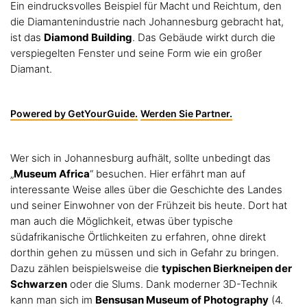
Ein eindrucksvolles Beispiel für Macht und Reichtum, den
die Diamantenindustrie nach Johannesburg gebracht hat,
ist das
Diamond Building
. Das Gebäude wirkt durch die
verspiegelten Fenster und seine Form wie ein großer
Diamant.
Powered by GetYourGuide.
Werden Sie Partner.
Wer sich in Johannesburg aufhält, sollte unbedingt das
„
Museum Africa
“ besuchen. Hier erfährt man auf
interessante Weise alles über die Geschichte des Landes
und seiner Einwohner von der Frühzeit bis heute. Dort hat
man auch die Möglichkeit, etwas über typische
südafrikanische Örtlichkeiten zu erfahren, ohne direkt
dorthin gehen zu müssen und sich in Gefahr zu bringen.
Dazu zählen beispielsweise die
typischen Bierkneipen der
Schwarzen
oder die Slums. Dank moderner 3D-Technik
kann man sich im
Bensusan Museum of Photography
(4.