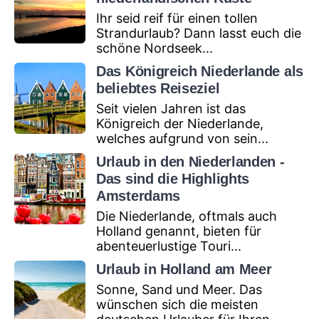
Ihr seid reif für einen tollen
Strandurlaub? Dann lasst euch die
schöne Nordseek...
Das Königreich Niederlande als
beliebtes Reiseziel
Seit vielen Jahren ist das
Königreich der Niederlande,
welches aufgrund von sein...
Urlaub in den Niederlanden -
Das sind die Highlights
Amsterdams
Die Niederlande, oftmals auch
Holland genannt, bieten für
abenteuerlustige Touri...
Urlaub in Holland am Meer
Sonne, Sand und Meer. Das
wünschen sich die meisten