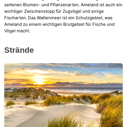
seltenen Blumen- und Pflanzenarten. Ameland ist auch ein
wichtiger Zwischenstopp für Zugvögel und einige
Fischarten. Das Wattenmeer ist ein Schutzgebiet, was
Ameland zu einem wichtigen Brutgebiet für Fische und
Vögel macht.
Strände