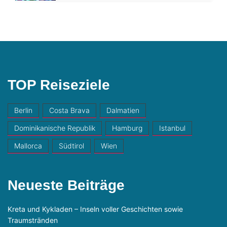
TOP Reiseziele
Berlin
Costa Brava
Dalmatien
Dominikanische Republik
Hamburg
Istanbul
Mallorca
Südtirol
Wien
Neueste Beiträge
Kreta und Kykladen – Inseln voller Geschichten sowie
Traumstränden