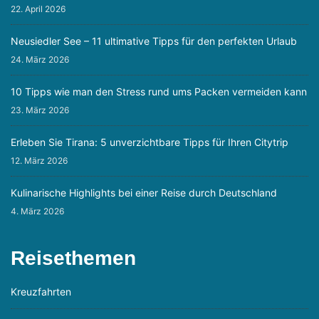
22. April 2026
Neusiedler See – 11 ultimative Tipps für den perfekten Urlaub
24. März 2026
10 Tipps wie man den Stress rund ums Packen vermeiden kann
23. März 2026
Erleben Sie Tirana: 5 unverzichtbare Tipps für Ihren Citytrip
12. März 2026
Kulinarische Highlights bei einer Reise durch Deutschland
4. März 2026
Reisethemen
Kreuzfahrten