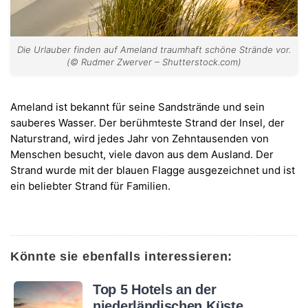
Die Urlauber finden auf Ameland traumhaft schöne Strände vor.
(© Rudmer Zwerver – Shutterstock.com)
Ameland ist bekannt für seine Sandstrände und sein
sauberes Wasser. Der berühmteste Strand der Insel, der
Naturstrand, wird jedes Jahr von Zehntausenden von
Menschen besucht, viele davon aus dem Ausland. Der
Strand wurde mit der blauen Flagge ausgezeichnet und ist
ein beliebter Strand für Familien.
Könnte sie ebenfalls interessieren:
Top 5 Hotels an der
niederländischen Küste