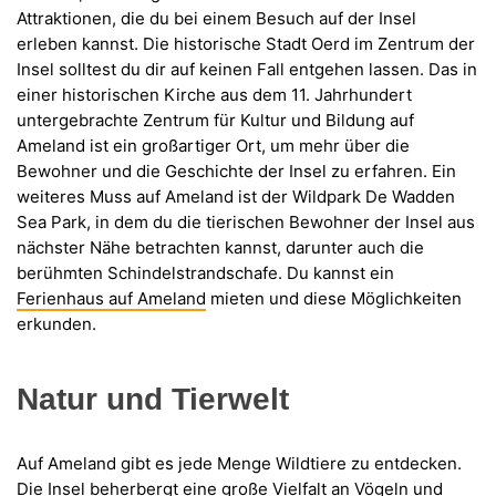
Attraktionen, die du bei einem Besuch auf der Insel
erleben kannst. Die historische Stadt Oerd im Zentrum der
Insel solltest du dir auf keinen Fall entgehen lassen. Das in
einer historischen Kirche aus dem 11. Jahrhundert
untergebrachte Zentrum für Kultur und Bildung auf
Ameland ist ein großartiger Ort, um mehr über die
Bewohner und die Geschichte der Insel zu erfahren. Ein
weiteres Muss auf Ameland ist der Wildpark De Wadden
Sea Park, in dem du die tierischen Bewohner der Insel aus
nächster Nähe betrachten kannst, darunter auch die
berühmten Schindelstrandschafe. Du kannst ein
Ferienhaus auf Ameland
mieten und diese Möglichkeiten
erkunden.
Natur und Tierwelt
Auf Ameland gibt es jede Menge Wildtiere zu entdecken.
Die Insel beherbergt eine große Vielfalt an Vögeln und