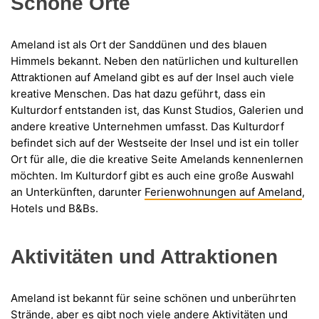
Schöne Orte
Ameland ist als Ort der Sanddünen und des blauen
Himmels bekannt. Neben den natürlichen und kulturellen
Attraktionen auf Ameland gibt es auf der Insel auch viele
kreative Menschen. Das hat dazu geführt, dass ein
Kulturdorf entstanden ist, das Kunst Studios, Galerien und
andere kreative Unternehmen umfasst. Das Kulturdorf
befindet sich auf der Westseite der Insel und ist ein toller
Ort für alle, die die kreative Seite Amelands kennenlernen
möchten. Im Kulturdorf gibt es auch eine große Auswahl
an Unterkünften, darunter
Ferienwohnungen auf Ameland
,
Hotels und B&Bs.
Aktivitäten und Attraktionen
Ameland ist bekannt für seine schönen und unberührten
Strände, aber es gibt noch viele andere Aktivitäten und