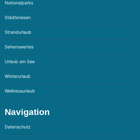
Nationalparks
Städtereisen
Strandurlaub
Sehenswertes
Urlaub am See
Winterurlaub
Wellnessurlaub
Navigation
Datenschutz