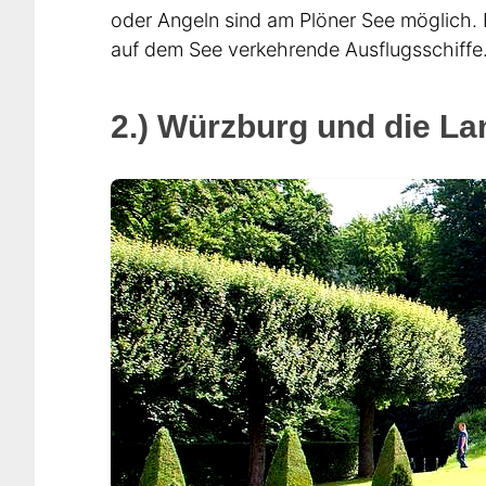
oder Angeln sind am Plöner See möglich.
auf dem See verkehrende Ausflugsschiffe
2.) Würzburg und die L