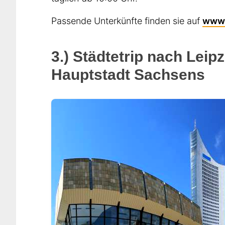
Passende Unterkünfte finden sie auf
www.
3.) Städtetrip nach Leipz
Hauptstadt Sachsens