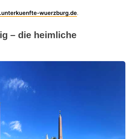
unterkuenfte-wuerzburg.de
.
ig – die heimliche