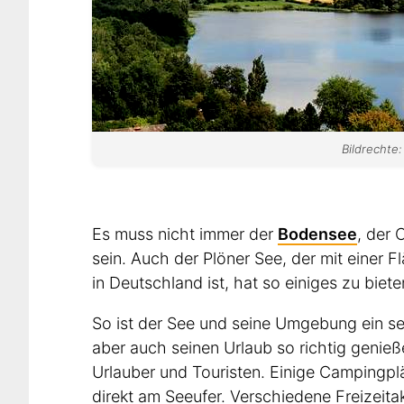
Bildrechte:
Es muss nicht immer der
Bodensee
, der
sein. Auch der Plöner See, der mit einer
in Deutschland ist, hat so einiges zu biete
So ist der See und seine Umgebung ein s
aber auch seinen Urlaub so richtig genieß
Urlauber und Touristen. Einige Campingplä
direkt am Seeufer. Verschiedene Freizeit