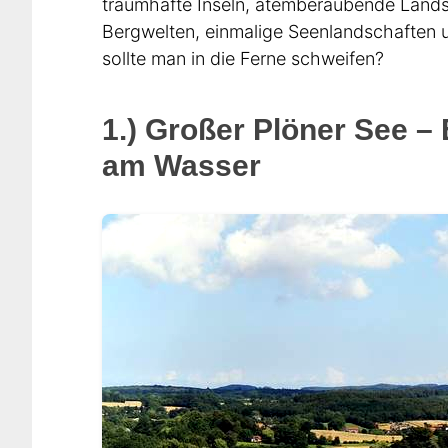
traumhafte Inseln, atemberaubende Lands
Bergwelten, einmalige Seenlandschaften
sollte man in die Ferne schweifen?
1.) Großer Plöner See –
am Wasser