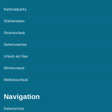
Nationalparks
Städtereisen
Strandurlaub
Sehenswertes
Urlaub am See
Winterurlaub
Wellnessurlaub
Navigation
Datenschutz