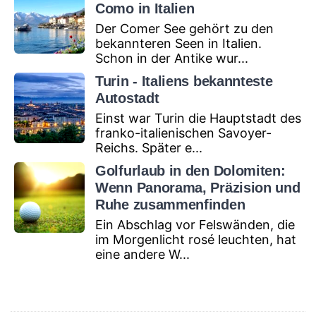
Como in Italien
Der Comer See gehört zu den
bekannteren Seen in Italien.
Schon in der Antike wur...
Turin - Italiens bekannteste
Autostadt
Einst war Turin die Hauptstadt des
franko-italienischen Savoyer-
Reichs. Später e...
Golfurlaub in den Dolomiten:
Wenn Panorama, Präzision und
Ruhe zusammenfinden
Ein Abschlag vor Felswänden, die
im Morgenlicht rosé leuchten, hat
eine andere W...