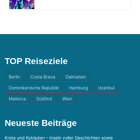
TOP Reiseziele
Berlin
Costa Brava
Dalmatien
Dominikanische Republik
Hamburg
Istanbul
Mallorca
Südtirol
Wien
Neueste Beiträge
Kreta und Kykladen – Inseln voller Geschichten sowie