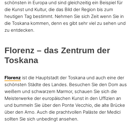
schönsten in Europa und sind gleichzeitig ein Beispiel für
die Kunst und Kultur, die das Bild der Region bis zum
heutigen Tag bestimmt. Nehmen Sie sich Zeit wenn Sie in
die Toskana kommen, denn es gibt sehr viel zu sehen und
zu entdecken.
Florenz – das Zentrum der
Toskana
Florenz
ist die Hauptstadt der Toskana und auch eine der
schönsten Städte des Landes. Besuchen Sie den Dom aus
weißem und schwarzem Marmor, schauen Sie sich die
Meisterwerke der europäischen Kunst in den Uffizien an
und bummeln Sie über den Ponte Vecchio, die alte Brücke
über den Arno. Auch die prachtvollen Paläste der Medici
sollten Sie sich unbedingt ansehen.