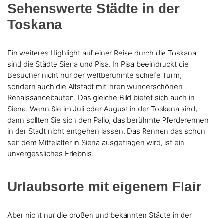
Sehenswerte Städte in der
Toskana
Ein weiteres Highlight auf einer Reise durch die Toskana
sind die Städte Siena und Pisa. In Pisa beeindruckt die
Besucher nicht nur der weltberühmte schiefe Turm,
sondern auch die Altstadt mit ihren wunderschönen
Renaissancebauten. Das gleiche Bild bietet sich auch in
Siena. Wenn Sie im Juli oder August in der Toskana sind,
dann sollten Sie sich den Palio, das berühmte Pferderennen
in der Stadt nicht entgehen lassen. Das Rennen das schon
seit dem Mittelalter in Siena ausgetragen wird, ist ein
unvergessliches Erlebnis.
Urlaubsorte mit eigenem Flair
Aber nicht nur die großen und bekannten Städte in der