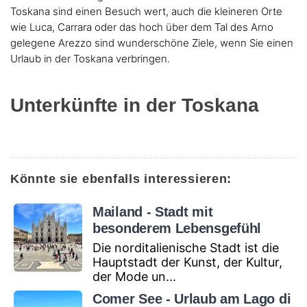
Toskana sind einen Besuch wert, auch die kleineren Orte
wie Luca, Carrara oder das hoch über dem Tal des Arno
gelegene Arezzo sind wunderschöne Ziele, wenn Sie einen
Urlaub in der Toskana verbringen.
Unterkünfte in der Toskana
Könnte sie ebenfalls interessieren:
Mailand - Stadt mit
besonderem Lebensgefühl
Die norditalienische Stadt ist die
Hauptstadt der Kunst, der Kultur,
der Mode un...
Comer See - Urlaub am Lago di