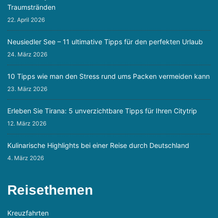
Traumstränden
22. April 2026
Neusiedler See – 11 ultimative Tipps für den perfekten Urlaub
24. März 2026
10 Tipps wie man den Stress rund ums Packen vermeiden kann
23. März 2026
Erleben Sie Tirana: 5 unverzichtbare Tipps für Ihren Citytrip
12. März 2026
Kulinarische Highlights bei einer Reise durch Deutschland
4. März 2026
Reisethemen
Kreuzfahrten