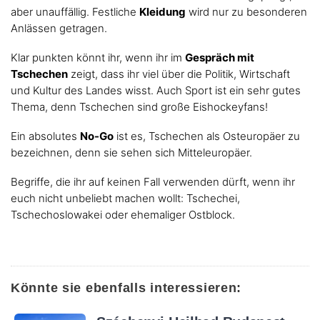
aber unauffällig. Festliche
Kleidung
wird nur zu besonderen
Anlässen getragen.
Klar punkten könnt ihr, wenn ihr im
Gespräch mit
Tschechen
zeigt, dass ihr viel über die Politik, Wirtschaft
und Kultur des Landes wisst. Auch Sport ist ein sehr gutes
Thema, denn Tschechen sind große Eishockeyfans!
Ein absolutes
No-Go
ist es, Tschechen als Osteuropäer zu
bezeichnen, denn sie sehen sich Mitteleuropäer.
Begriffe, die ihr auf keinen Fall verwenden dürft, wenn ihr
euch nicht unbeliebt machen wollt: Tschechei,
Tschechoslowakei oder ehemaliger Ostblock.
Könnte sie ebenfalls interessieren: