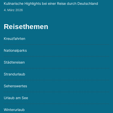
Kulinarische Highlights bei einer Reise durch Deutschland
4. März 2026
Reisethemen
Kreuzfahrten
Nationalparks
Städtereisen
Strandurlaub
Sehenswertes
Urlaub am See
Winterurlaub