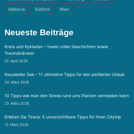
Mallorca
Südtirol
Wien
Neueste Beiträge
Kreta und Kykladen – Inseln voller Geschichten sowie
Traumstränden
22. April 2026
Neusiedler See – 11 ultimative Tipps für den perfekten Urlaub
24. März 2026
10 Tipps wie man den Stress rund ums Packen vermeiden kann
23. März 2026
Erleben Sie Tirana: 5 unverzichtbare Tipps für Ihren Citytrip
12. März 2026