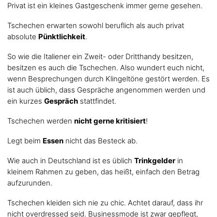
Privat ist ein kleines Gastgeschenk immer gerne gesehen.
Tschechen erwarten sowohl beruflich als auch privat
absolute
Pünktlichkeit
.
So wie die Italiener ein Zweit- oder Dritthandy besitzen,
besitzen es auch die Tschechen. Also wundert euch nicht,
wenn Besprechungen durch Klingeltöne gestört werden. Es
ist auch üblich, dass Gespräche angenommen werden und
ein kurzes
Gespräch
stattfindet.
Tschechen werden
nicht gerne kritisiert
!
Legt beim
Essen
nicht das Besteck ab.
Wie auch in Deutschland ist es üblich
Trinkgelder
in
kleinem Rahmen zu geben, das heißt, einfach den Betrag
aufzurunden.
Tschechen kleiden sich nie zu chic. Achtet darauf, dass ihr
nicht overdressed seid. Businessmode ist zwar gepflegt,