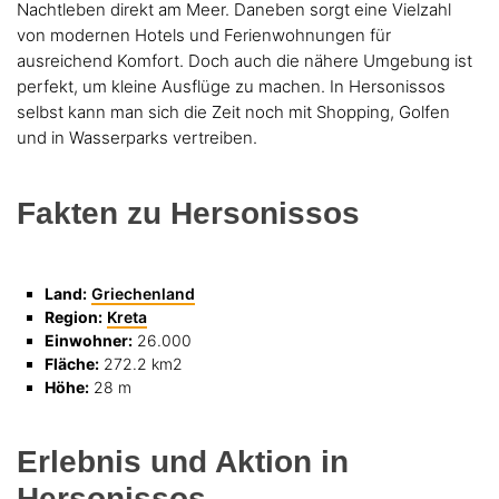
Nachtleben direkt am Meer. Daneben sorgt eine Vielzahl
von modernen Hotels und Ferienwohnungen für
ausreichend Komfort. Doch auch die nähere Umgebung ist
perfekt, um kleine Ausflüge zu machen. In Hersonissos
selbst kann man sich die Zeit noch mit Shopping, Golfen
und in Wasserparks vertreiben.
Fakten zu Hersonissos
Land:
Griechenland
Region:
Kreta
Einwohner:
26.000
Fläche:
272.2 km2
Höhe:
28 m
Erlebnis und Aktion in
Hersonissos