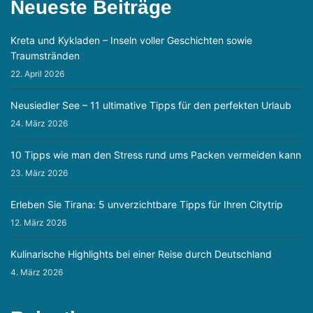
Neueste Beiträge
Kreta und Kykladen – Inseln voller Geschichten sowie
Traumstränden
22. April 2026
Neusiedler See – 11 ultimative Tipps für den perfekten Urlaub
24. März 2026
10 Tipps wie man den Stress rund ums Packen vermeiden kann
23. März 2026
Erleben Sie Tirana: 5 unverzichtbare Tipps für Ihren Citytrip
12. März 2026
Kulinarische Highlights bei einer Reise durch Deutschland
4. März 2026