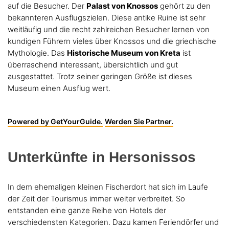
auf die Besucher. Der
Palast von Knossos
gehört zu den
bekannteren Ausflugszielen. Diese antike Ruine ist sehr
weitläufig und die recht zahlreichen Besucher lernen von
kundigen Führern vieles über Knossos und die griechische
Mythologie. Das
Historische Museum von Kreta
ist
überraschend interessant, übersichtlich und gut
ausgestattet. Trotz seiner geringen Größe ist dieses
Museum einen Ausflug wert.
Powered by GetYourGuide.
Werden Sie Partner.
Unterkünfte in Hersonissos
In dem ehemaligen kleinen Fischerdort hat sich im Laufe
der Zeit der Tourismus immer weiter verbreitet. So
entstanden eine ganze Reihe von Hotels der
verschiedensten Kategorien. Dazu kamen Feriendörfer und