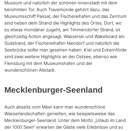
Museum und natürlich der schönen Innenstadt mit dem
berühmten Tor. Auch Travemünde gehört dazu, das
Museumsschiff Passat, der Fischereihafen und das Zentrum
sind neben dem Strand die Highlights des Ortes. Dort, wo
es etwas mondäner zugeht, am Timmendorfer Strand, ist
gleichzeitig Action angesagt. Wasserski und Wakeboard am
Südstrand, der Fischereihafen Niendorf und natürlich die
Seebrücke sollte man gesehen haben. Kiel und Eckernförde
sind zwei weitere Highlights an der Ostsee, ebenso wie
Flensburg mit dem Museumshafen und der
wunderschönen Altstadt.
Mecklenburger-Seenland
Auch abseits vom Meer kann man wunderschöne
Wasserlandschaften genießen, wie beispielsweise das
Mecklenburger-Seenland. Unter dem Motto „Urlaub im Land
der 1000 Seen“ erwarten die Gäste viele Erlebnisse und so