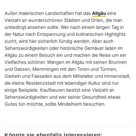
Außer malerischen Landschaften hat das
Allgäu
eine
Vielzahl an wunderschönen Städten und Orten, die man
unbedingt ansehen sollte. Wer nach einem langen Tag in
der Natur nach Entspannung und kulinarischen Highlights
sucht, wird hier sicherlich fündig werden. Aber auch
Sehenswürdigkeiten oder historische Gemäuer laden im
Allgäu zu einem Besuch ein und machen die Reise um ein
Vielfaches schöner. Wangen im Allgäu mit seinen Brunnen
und Gassen, Memmingen mit den Toren und Türmen,
Giebeln und Fassaden aus dem Mittelalter und Immenstadt,
die kleine Residenzstadt mit lebendiger Kultur sind nur
einige Beispiele. Kaufbeuren besitzt eine Vielzahl an
Sehenswürdigkeiten und wer seiner Gesundheit etwas
Gutes tun möchte, sollte Mindelheim besuchen.
Könnte sie ebenfalls interessieren: