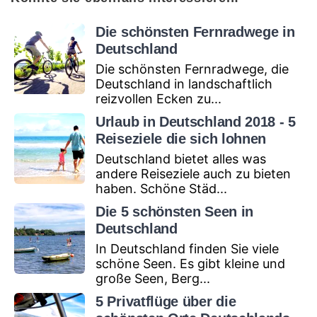
Die schönsten Fernradwege in
Deutschland
Die schönsten Fernradwege, die
Deutschland in landschaftlich
reizvollen Ecken zu...
Urlaub in Deutschland 2018 - 5
Reiseziele die sich lohnen
Deutschland bietet alles was
andere Reiseziele auch zu bieten
haben. Schöne Städ...
Die 5 schönsten Seen in
Deutschland
In Deutschland finden Sie viele
schöne Seen. Es gibt kleine und
große Seen, Berg...
5 Privatflüge über die