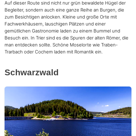
Auf dieser Route sind nicht nur grün bewaldete Hügel der
Begleiter, sondern auch eine ganze Reihe an Burgen, die
zum Besichtigen anlocken. Kleine und große Orte mit
Fachwerkhäusern, lauschigen Plätzen und einer
gemütlichen Gastronomie laden zu einem Bummel und
Besuch ein. In Trier sind es die Spuren der alten Römer, die
man entdecken sollte. Schöne Moselorte wie Traben-
Trarbach oder Cochem laden mit Romantik ein.
Schwarzwald