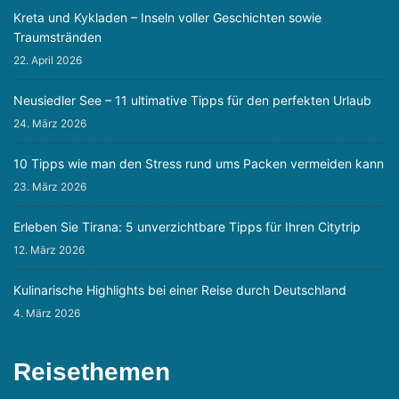
Kreta und Kykladen – Inseln voller Geschichten sowie
Traumstränden
22. April 2026
Neusiedler See – 11 ultimative Tipps für den perfekten Urlaub
24. März 2026
10 Tipps wie man den Stress rund ums Packen vermeiden kann
23. März 2026
Erleben Sie Tirana: 5 unverzichtbare Tipps für Ihren Citytrip
12. März 2026
Kulinarische Highlights bei einer Reise durch Deutschland
4. März 2026
Reisethemen