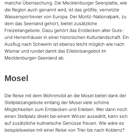
manche Überraschung. Die Mecklenburger Seenplatte, wie
die Region auch genannt wird, ist das größte, vernetzte
Wassersportrevier von Europa. Der Müritz-Nationalpark, zu
dem das Seenland gehört, bietet zusätzliche
Freizeitangebote. Dazu gehört das Entdecken alter Guts-
und Herrenhäuser in einer historischen Kulturlandschaft. Ein
Ausflug nach Schwerin ist ebenso leicht möglich wie nach
Wismar und rundet damit das Erlebnisangebot im
Mecklenburger-Seenland ab.
Mosel
Die Reise mit dem Wohnmobil an die Mosel bietet dank der
Stellplatzangebote entlang der Mosel viele schöne
Möglichkeiten zum Entdecken und Erleben. Wer dann noch
einen Stellplatz direkt bei einem Winzer auswählt, kann sich
auf zusätzliche kulinarische Genüsse freuen. Wie wäre es
beispielsweise mit einer Reise von Trier bis nach Koblenz?