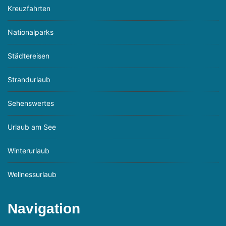
Kreuzfahrten
Nationalparks
Städtereisen
Strandurlaub
Sehenswertes
Urlaub am See
Winterurlaub
Wellnessurlaub
Navigation