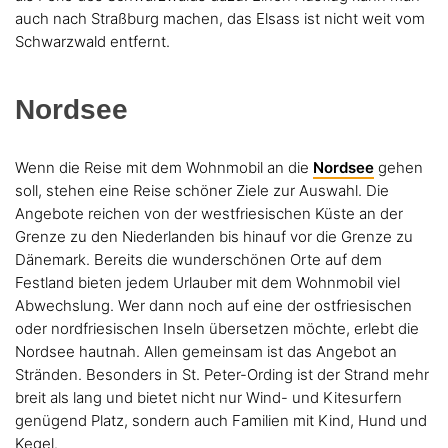
auch nach Straßburg machen, das Elsass ist nicht weit vom
Schwarzwald entfernt.
Nordsee
Wenn die Reise mit dem Wohnmobil an die
Nordsee
gehen
soll, stehen eine Reise schöner Ziele zur Auswahl. Die
Angebote reichen von der westfriesischen Küste an der
Grenze zu den Niederlanden bis hinauf vor die Grenze zu
Dänemark. Bereits die wunderschönen Orte auf dem
Festland bieten jedem Urlauber mit dem Wohnmobil viel
Abwechslung. Wer dann noch auf eine der ostfriesischen
oder nordfriesischen Inseln übersetzen möchte, erlebt die
Nordsee hautnah. Allen gemeinsam ist das Angebot an
Stränden. Besonders in St. Peter-Ording ist der Strand mehr
breit als lang und bietet nicht nur Wind- und Kitesurfern
genügend Platz, sondern auch Familien mit Kind, Hund und
Kegel.