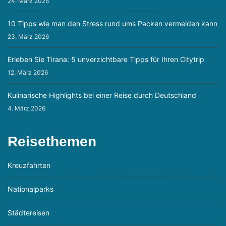
24. März 2026
10 Tipps wie man den Stress rund ums Packen vermeiden kann
23. März 2026
Erleben Sie Tirana: 5 unverzichtbare Tipps für Ihren Citytrip
12. März 2026
Kulinarische Highlights bei einer Reise durch Deutschland
4. März 2026
Reisethemen
Kreuzfahrten
Nationalparks
Städtereisen