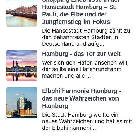
Hansestadt Hamburg – St.
Pauli, die Elbe und der
Jungfernstieg im Fokus
Die Hansestadt Hamburg zählt zu
den bekanntesten Städten in
Deutschland und aufg...
Hamburg - das Tor zur Welt
Wer sich den Hafen ansehen will,
der sollte eine Hafenrundfahrt
machen und alle ...
Elbphilharmonie Hamburg -
das neue Wahrzeichen von
Hamburg
Die Stadt Hamburg wollte ein
neues Wahrzeichen und hat es mit
der Elbphilharmoni...