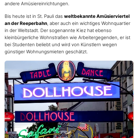
andere Amüsiereinrichtungen.
Bis heute ist in St. Pauli das
weltbekannte Amüsierviertel
an der Reeperbahn
, aber auch ein wichtiges Wohnquartier
in der Weltstadt. Der sogenannte Kiez hat ebenso
kleinbürgerliche Wohnstraßen wie Arbeitergegenden, er ist
bei Studenten beliebt und wird von Künstlern wegen
günstiger Wohnungsmieten geschätzt.