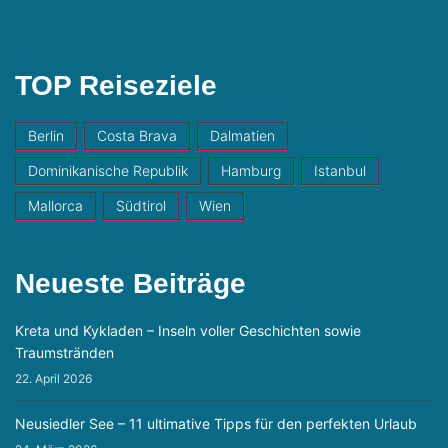
TOP Reiseziele
Berlin
Costa Brava
Dalmatien
Dominikanische Republik
Hamburg
Istanbul
Mallorca
Südtirol
Wien
Neueste Beiträge
Kreta und Kykladen – Inseln voller Geschichten sowie
Traumstränden
22. April 2026
Neusiedler See – 11 ultimative Tipps für den perfekten Urlaub