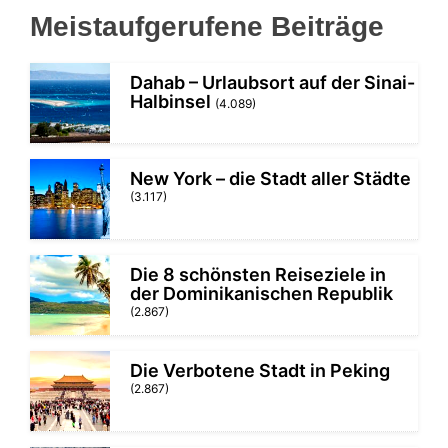
Meistaufgerufene Beiträge
Dahab – Urlaubsort auf der Sinai-
Halbinsel
(4.089)
New York – die Stadt aller Städte
(3.117)
Die 8 schönsten Reiseziele in
der Dominikanischen Republik
(2.867)
Die Verbotene Stadt in Peking
(2.867)