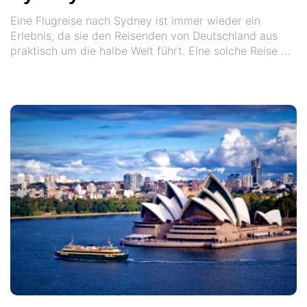
Eine Flugreise nach Sydney ist immer wieder ein
Erlebnis, da sie den Reisenden von Deutschland aus
praktisch um die halbe Welt führt. Eine solche Reise …