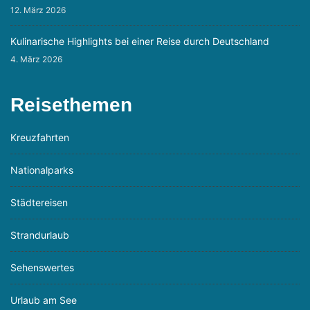
12. März 2026
Kulinarische Highlights bei einer Reise durch Deutschland
4. März 2026
Reisethemen
Kreuzfahrten
Nationalparks
Städtereisen
Strandurlaub
Sehenswertes
Urlaub am See