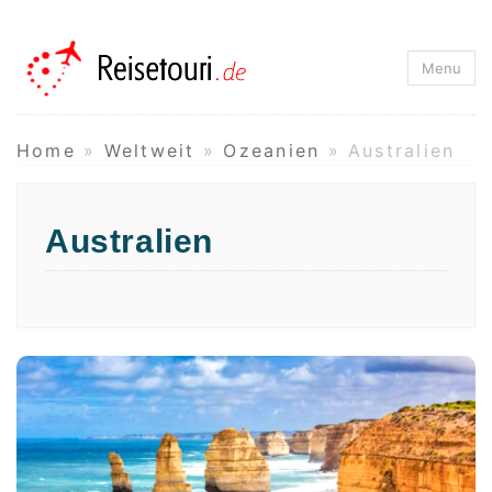
Reisetouri.de
Menu
Home
»
Weltweit
»
Ozeanien
»
Australien
Australien