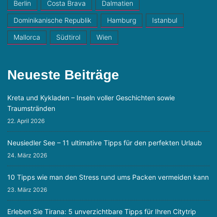
Berlin
Costa Brava
Dalmatien
Dominikanische Republik
Hamburg
Istanbul
Mallorca
Südtirol
Wien
Neueste Beiträge
Kreta und Kykladen – Inseln voller Geschichten sowie
Traumstränden
22. April 2026
Neusiedler See – 11 ultimative Tipps für den perfekten Urlaub
24. März 2026
10 Tipps wie man den Stress rund ums Packen vermeiden kann
23. März 2026
Erleben Sie Tirana: 5 unverzichtbare Tipps für Ihren Citytrip