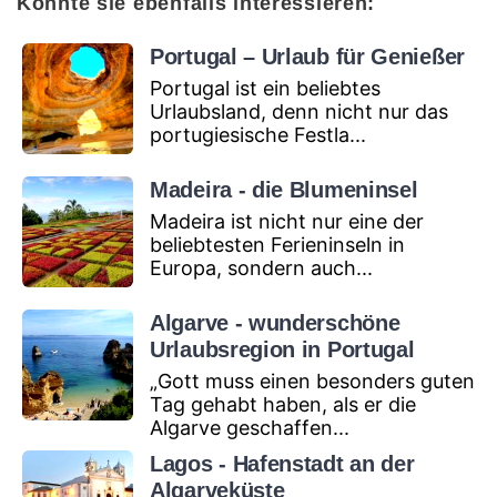
Könnte sie ebenfalls interessieren:
Portugal – Urlaub für Genießer
Portugal ist ein beliebtes
Urlaubsland, denn nicht nur das
portugiesische Festla...
Madeira - die Blumeninsel
Madeira ist nicht nur eine der
beliebtesten Ferieninseln in
Europa, sondern auch...
Algarve - wunderschöne
Urlaubsregion in Portugal
„Gott muss einen besonders guten
Tag gehabt haben, als er die
Algarve geschaffen...
Lagos - Hafenstadt an der
Algarveküste