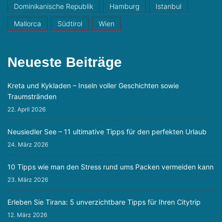
Dominikanische Republik
Hamburg
Istanbul
Mallorca
Südtirol
Wien
Neueste Beiträge
Kreta und Kykladen – Inseln voller Geschichten sowie
Traumstränden
22. April 2026
Neusiedler See – 11 ultimative Tipps für den perfekten Urlaub
24. März 2026
10 Tipps wie man den Stress rund ums Packen vermeiden kann
23. März 2026
Erleben Sie Tirana: 5 unverzichtbare Tipps für Ihren Citytrip
12. März 2026