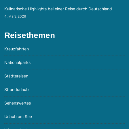
Kulinarische Highlights bei einer Reise durch Deutschland
4. März 2026
Reisethemen
Kreuzfahrten
Nationalparks
Städtereisen
Strandurlaub
Sehenswertes
Urlaub am See