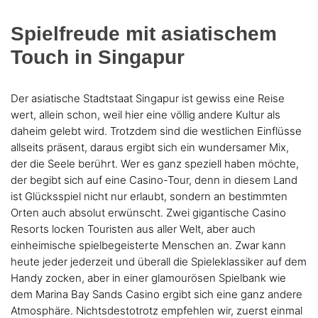
Spielfreude mit asiatischem
Touch in Singapur
Der asiatische Stadtstaat Singapur ist gewiss eine Reise
wert, allein schon, weil hier eine völlig andere Kultur als
daheim gelebt wird. Trotzdem sind die westlichen Einflüsse
allseits präsent, daraus ergibt sich ein wundersamer Mix,
der die Seele berührt. Wer es ganz speziell haben möchte,
der begibt sich auf eine Casino-Tour, denn in diesem Land
ist Glücksspiel nicht nur erlaubt, sondern an bestimmten
Orten auch absolut erwünscht. Zwei gigantische Casino
Resorts locken Touristen aus aller Welt, aber auch
einheimische spielbegeisterte Menschen an. Zwar kann
heute jeder jederzeit und überall die Spieleklassiker auf dem
Handy zocken, aber in einer glamourösen Spielbank wie
dem Marina Bay Sands Casino ergibt sich eine ganz andere
Atmosphäre. Nichtsdestotrotz empfehlen wir, zuerst einmal