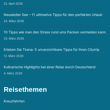
22. April 2026
Neusiedler See – 11 ultimative Tipps für den perfekten Urlaub
24. März 2026
10 Tipps wie man den Stress rund ums Packen vermeiden kann
23. März 2026
Erleben Sie Tirana: 5 unverzichtbare Tipps für Ihren Citytrip
12. März 2026
Kulinarische Highlights bei einer Reise durch Deutschland
4. März 2026
Reisethemen
Kreuzfahrten