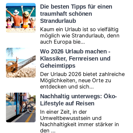
Die besten Tipps für einen
traumhaft schönen
Strandurlaub
Kaum ein Urlaub ist so vielfältig
möglich wie Strandurlaub, denn
auch Europa bie...
Wo 2026 Urlaub machen -
Klassiker, Fernreisen und
Geheimtipps
Der Urlaub 2026 bietet zahlreiche
Möglichkeiten, neue Orte zu
entdecken und sich...
Nachhaltig unterwegs: Öko-
Lifestyle auf Reisen
In einer Zeit, in der
Umweltbewusstsein und
Nachhaltigkeit immer stärker in
den ...