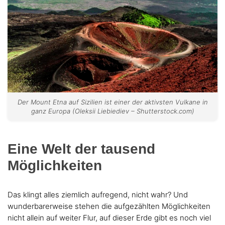
Der Mount Etna auf Sizilien ist einer der aktivsten Vulkane in
ganz Europa (Oleksii Liebiediev – Shutterstock.com)
Eine Welt der tausend
Möglichkeiten
Das klingt alles ziemlich aufregend, nicht wahr? Und
wunderbarerweise stehen die aufgezählten Möglichkeiten
nicht allein auf weiter Flur, auf dieser Erde gibt es noch viel