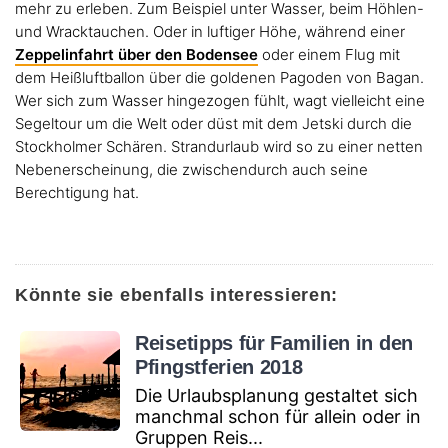
mehr zu erleben. Zum Beispiel unter Wasser, beim Höhlen-
und Wracktauchen. Oder in luftiger Höhe, während einer
Zeppelinfahrt über den Bodensee
oder einem Flug mit
dem Heißluftballon über die goldenen Pagoden von Bagan.
Wer sich zum Wasser hingezogen fühlt, wagt vielleicht eine
Segeltour um die Welt oder düst mit dem Jetski durch die
Stockholmer Schären. Strandurlaub wird so zu einer netten
Nebenerscheinung, die zwischendurch auch seine
Berechtigung hat.
Könnte sie ebenfalls interessieren:
Reisetipps für Familien in den
Pfingstferien 2018
Die Urlaubsplanung gestaltet sich
manchmal schon für allein oder in
Gruppen Reis...