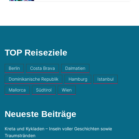
TOP Reiseziele
Berlin
Costa Brava
Dalmatien
Dominikanische Republik
Hamburg
Istanbul
Mallorca
Südtirol
Wien
Neueste Beiträge
Kreta und Kykladen – Inseln voller Geschichten sowie
Traumstränden