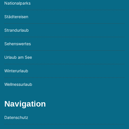
Nationalparks
Städtereisen
Strandurlaub
Sehenswertes
Urlaub am See
Winterurlaub
Wellnessurlaub
Navigation
Datenschutz