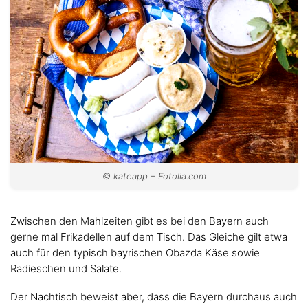
© kateapp – Fotolia.com
Zwischen den Mahlzeiten gibt es bei den Bayern auch
gerne mal Frikadellen auf dem Tisch. Das Gleiche gilt etwa
auch für den typisch bayrischen Obazda Käse sowie
Radieschen und Salate.
Der Nachtisch beweist aber, dass die Bayern durchaus auch