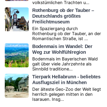
volkstümlichen Trachten u...
Rothenburg ob der Tauber –
Deutschlands größtes
Freilichtmuseum
Ein Spaziergang durch
Rothenburg ob der Tauber, an der
Romantischen Straße, ist ...
Bodenmais im Wandel: Der
Weg zur Wohlfühlregion
Bodenmais im Bayerischen Wald
galt über viele Jahrzehnte als
Sinnbild traditione...
Tierpark Hellabrunn - beliebtes
Ausflugsziel in München
Der älteste Geo-Zoo der Welt liegt
herrlich gelegen mitten in den
Isarauen. Insg...