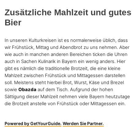
Zusätzliche Mahlzeit und gutes
Bier
In unseren Kulturkreisen ist es normalerweise üblich, dass
wir Frühstück, Mittag und Abendbrot zu uns nehmen. Aber
wie auch in manchen anderen Bereichen ticken die Uhren
auch in Sachen Kulinarik in Bayern ein wenig anders. Hier
gibt es nämlich die traditionelle Brotzeit, die eine kleine
Mahlzeit zwischen Frühstück und Mittagessen darstellen
soll. Meistens steht hierbei Brot, Wurst, Käse und Brezel
sowie
Obazda
auf dem Tisch. Aufgrund der hohen
Sättigung dieser Mahlzeit nehmen viele Bayern heutzutage
die Brotzeit anstelle von Frühstück oder Mittagessen ein.
Powered by GetYourGuide.
Werden Sie Partner.