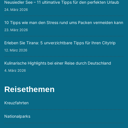
Neusiedler See – 11 ultimative Tipps für den perfekten Urlaub
24. März 2026
10 Tipps wie man den Stress rund ums Packen vermeiden kann
23. März 2026
Erleben Sie Tirana: 5 unverzichtbare Tipps für Ihren Citytrip
12. März 2026
Kulinarische Highlights bei einer Reise durch Deutschland
4. März 2026
Reisethemen
Kreuzfahrten
Nationalparks