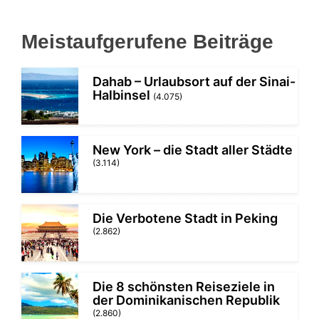
Meistaufgerufene Beiträge
Dahab – Urlaubsort auf der Sinai-
Halbinsel
(4.075)
New York – die Stadt aller Städte
(3.114)
Die Verbotene Stadt in Peking
(2.862)
Die 8 schönsten Reiseziele in
der Dominikanischen Republik
(2.860)