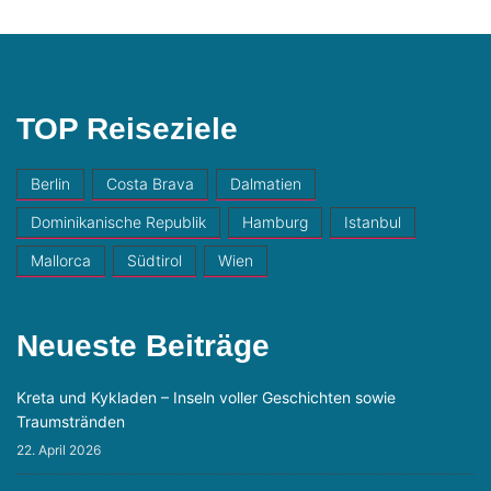
TOP Reiseziele
Berlin
Costa Brava
Dalmatien
Dominikanische Republik
Hamburg
Istanbul
Mallorca
Südtirol
Wien
Neueste Beiträge
Kreta und Kykladen – Inseln voller Geschichten sowie
Traumstränden
22. April 2026