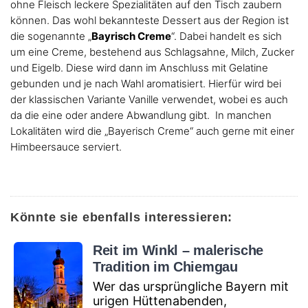
ohne Fleisch leckere Spezialitäten auf den Tisch zaubern
können. Das wohl bekannteste Dessert aus der Region ist
die sogenannte „
Bayrisch Creme
“. Dabei handelt es sich
um eine Creme, bestehend aus Schlagsahne, Milch, Zucker
und Eigelb. Diese wird dann im Anschluss mit Gelatine
gebunden und je nach Wahl aromatisiert. Hierfür wird bei
der klassischen Variante Vanille verwendet, wobei es auch
da die eine oder andere Abwandlung gibt. In manchen
Lokalitäten wird die „Bayerisch Creme“ auch gerne mit einer
Himbeersauce serviert.
Könnte sie ebenfalls interessieren:
Reit im Winkl – malerische
Tradition im Chiemgau
Wer das ursprüngliche Bayern mit
urigen Hüttenabenden,