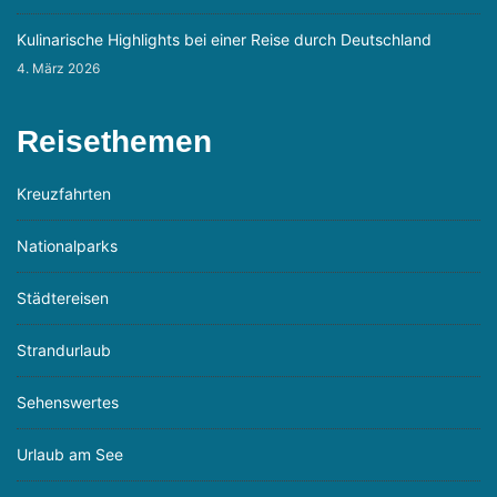
Kulinarische Highlights bei einer Reise durch Deutschland
4. März 2026
Reisethemen
Kreuzfahrten
Nationalparks
Städtereisen
Strandurlaub
Sehenswertes
Urlaub am See