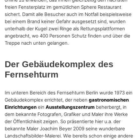
freien Fensterplatz im gemütlichen Sphere Restaurant
sichert. Damit alle Besucher auch im Notfall beispielsweise
bei einem Brand keiner Gefahr ausgesetzt sind, wurden
unterhalb der Kugel zwei Ringe als Rettungsplattformen
angebracht, wo 400 Personen Schutz finden und über die
Treppe nach unten gelangen.
Der Gebäudekomplex des
Fernsehturm
Im unteren Bereich des Fernsehturm Berlin wurde 1973 ein
Gebäudekomplex errichtet, der neben
gastronomischen
Einrichtungen
ein
Ausstellungszentrum
beherbergt, in
dem bekannte Fotografen, Grafiker und Maler ihre Werke
der Öffentlichkeit zeigen. So präsentierte hier u.a. der
bekannte Maler Joachim Beyer 2009 seine wunderbare
Landschaftsbilder-Malerei. Wie bereits schon einige andere