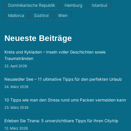
Dominikanische Republik
Hamburg
Istanbul
Mallorca
Südtirol
Wien
Neueste Beiträge
Kreta und Kykladen – Inseln voller Geschichten sowie
Traumstränden
22. April 2026
Neusiedler See – 11 ultimative Tipps für den perfekten Urlaub
24. März 2026
10 Tipps wie man den Stress rund ums Packen vermeiden kann
23. März 2026
Erleben Sie Tirana: 5 unverzichtbare Tipps für Ihren Citytrip
12. März 2026