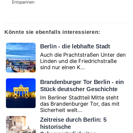
Entspannen
Könnte sie ebenfalls interessieren:
Berlin - die lebhafte Stadt
Auch die Prachtstraßen Unter den
Linden und die Friedrichstraße
sind nur einen K...
Brandenburger Tor Berlin - ein
Stück deutscher Geschichte
Im Berliner Stadtteil Mitte steht
das Brandenburger Tor, das mit
Sicherheit welt...
Zeitreise durch Berlin: 5
historische