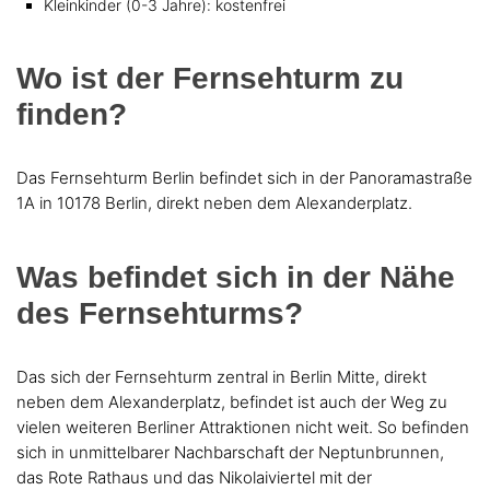
Kleinkinder (0-3 Jahre): kostenfrei
Wo ist der Fernsehturm zu
finden?
Das Fernsehturm Berlin befindet sich in der Panoramastraße
1A in 10178 Berlin, direkt neben dem Alexanderplatz.
Was befindet sich in der Nähe
des Fernsehturms?
Das sich der Fernsehturm zentral in Berlin Mitte, direkt
neben dem Alexanderplatz, befindet ist auch der Weg zu
vielen weiteren Berliner Attraktionen nicht weit. So befinden
sich in unmittelbarer Nachbarschaft der Neptunbrunnen,
das Rote Rathaus und das Nikolaiviertel mit der