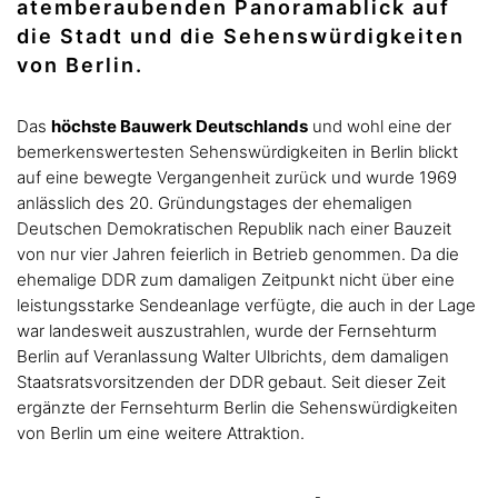
atemberaubenden Panoramablick auf
die Stadt und die Sehenswürdigkeiten
von Berlin.
Das
höchste Bauwerk Deutschlands
und wohl eine der
bemerkenswertesten Sehenswürdigkeiten in Berlin blickt
auf eine bewegte Vergangenheit zurück und wurde 1969
anlässlich des 20. Gründungstages der ehemaligen
Deutschen Demokratischen Republik nach einer Bauzeit
von nur vier Jahren feierlich in Betrieb genommen. Da die
ehemalige DDR zum damaligen Zeitpunkt nicht über eine
leistungsstarke Sendeanlage verfügte, die auch in der Lage
war landesweit auszustrahlen, wurde der Fernsehturm
Berlin auf Veranlassung Walter Ulbrichts, dem damaligen
Staatsratsvorsitzenden der DDR gebaut. Seit dieser Zeit
ergänzte der Fernsehturm Berlin die Sehenswürdigkeiten
von Berlin um eine weitere Attraktion.