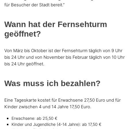
für Besucher der Stadt bereit.”
Wann hat der Fernsehturm
geöffnet?
Von März bis Oktober ist der Fernsehturm täglich von 9 Uhr
bis 24 Uhr und von November bis Februar täglich von 10 Uhr
bis 24 Uhr geöffnet.
Was muss ich bezahlen?
Eine Tageskarte kostet für Erwachsene 27,50 Euro und für
Kinder zwischen 4 und 14 Jahre 17,50 Euro.
Erwachsene: ab 25,50 €
Kinder und Jugendliche (4-14 Jahre): ab 17,50 €