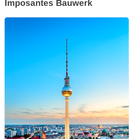
Imposantes Bauwerk